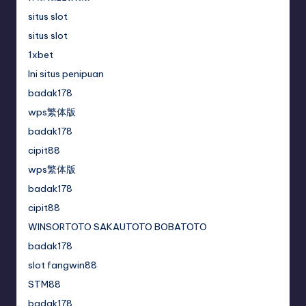
situs slot
situs slot
1xbet
Ini situs penipuan
badak178
wps繁体版
badak178
cipit88
wps繁体版
badak178
cipit88
WINSORTOTO SAKAUTOTO BOBATOTO
badak178
slot fangwin88
STM88
badak178