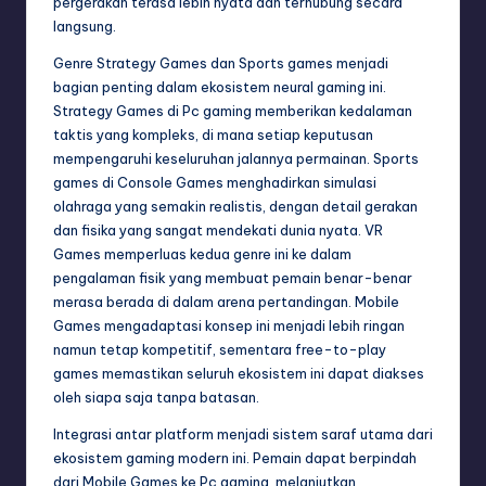
pergerakan terasa lebih nyata dan terhubung secara
langsung.
Genre Strategy Games dan Sports games menjadi
bagian penting dalam ekosistem neural gaming ini.
Strategy Games di Pc gaming memberikan kedalaman
taktis yang kompleks, di mana setiap keputusan
mempengaruhi keseluruhan jalannya permainan. Sports
games di Console Games menghadirkan simulasi
olahraga yang semakin realistis, dengan detail gerakan
dan fisika yang sangat mendekati dunia nyata. VR
Games memperluas kedua genre ini ke dalam
pengalaman fisik yang membuat pemain benar-benar
merasa berada di dalam arena pertandingan. Mobile
Games mengadaptasi konsep ini menjadi lebih ringan
namun tetap kompetitif, sementara free-to-play
games memastikan seluruh ekosistem ini dapat diakses
oleh siapa saja tanpa batasan.
Integrasi antar platform menjadi sistem saraf utama dari
ekosistem gaming modern ini. Pemain dapat berpindah
dari Mobile Games ke Pc gaming, melanjutkan