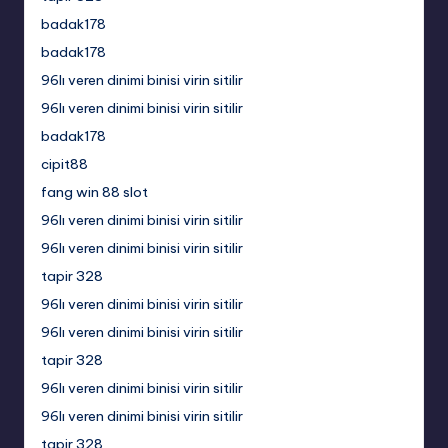
badak178
badak178
96lı veren dinimi binisi virin sitilir
96lı veren dinimi binisi virin sitilir
badak178
cipit88
fang win 88 slot
96lı veren dinimi binisi virin sitilir
96lı veren dinimi binisi virin sitilir
tapir 328
96lı veren dinimi binisi virin sitilir
96lı veren dinimi binisi virin sitilir
tapir 328
96lı veren dinimi binisi virin sitilir
96lı veren dinimi binisi virin sitilir
tapir 328