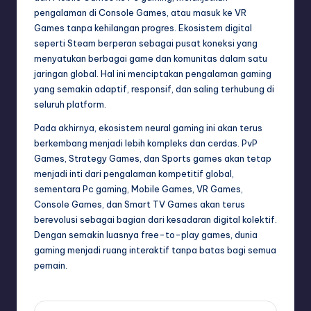
pengalaman di Console Games, atau masuk ke VR
Games tanpa kehilangan progres. Ekosistem digital
seperti Steam berperan sebagai pusat koneksi yang
menyatukan berbagai game dan komunitas dalam satu
jaringan global. Hal ini menciptakan pengalaman gaming
yang semakin adaptif, responsif, dan saling terhubung di
seluruh platform.
Pada akhirnya, ekosistem neural gaming ini akan terus
berkembang menjadi lebih kompleks dan cerdas. PvP
Games, Strategy Games, dan Sports games akan tetap
menjadi inti dari pengalaman kompetitif global,
sementara Pc gaming, Mobile Games, VR Games,
Console Games, dan Smart TV Games akan terus
berevolusi sebagai bagian dari kesadaran digital kolektif.
Dengan semakin luasnya free-to-play games, dunia
gaming menjadi ruang interaktif tanpa batas bagi semua
pemain.