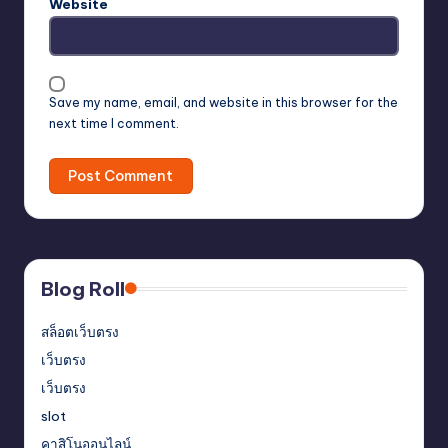
Website
Save my name, email, and website in this browser for the
next time I comment.
Blog Roll
สล็อตเว็บตรง
เว็บตรง
เว็บตรง
slot
คาสิโนออนไลน์