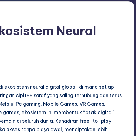
kosistem Neural
 ekosistem neural digital global, di mana setiap
aringan
cipit88
saraf yang saling terhubung dan terus
. Melalui Pc gaming, Mobile Games, VR Games,
games, ekosistem ini membentuk “otak digital”
 pemain di seluruh dunia. Kehadiran free-to-play
a akses tanpa biaya awal, menciptakan lebih