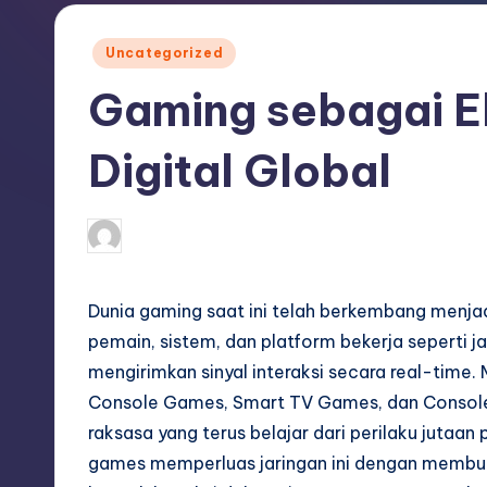
Uncategorized
Gaming sebagai E
Digital Global
No Comments
June 26, 2026
Dunia gaming saat ini telah berkembang menjadi
pemain, sistem, dan platform bekerja seperti j
mengirimkan sinyal interaksi secara real-time
Console Games, Smart TV Games, dan Console 
raksasa yang terus belajar dari perilaku jutaan
games memperluas jaringan ini dengan membuk