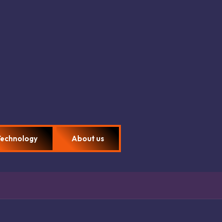
Technology
About us