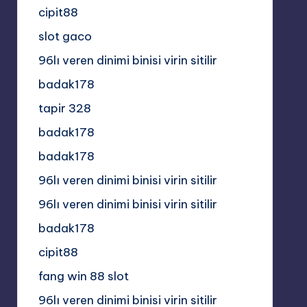
cipit88
slot gaco
96lı veren dinimi binisi virin sitilir
badak178
tapir 328
badak178
badak178
96lı veren dinimi binisi virin sitilir
96lı veren dinimi binisi virin sitilir
badak178
cipit88
fang win 88 slot
96lı veren dinimi binisi virin sitilir