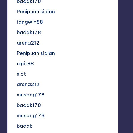
badak178
Penipuan sialan
fangwin88
badak178
arena212
Penipuan sialan
cipit88
slot
arena212
musang178
badak178
musang178
badak