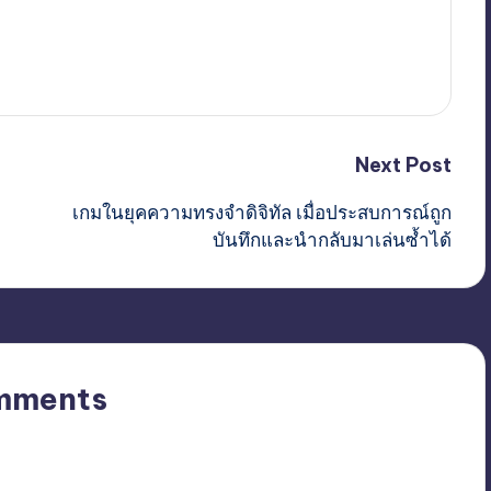
Next Post
เกมในยุคความทรงจำดิจิทัล เมื่อประสบการณ์ถูก
บันทึกและนำกลับมาเล่นซ้ำได้
mments
n’t you start the discussion?