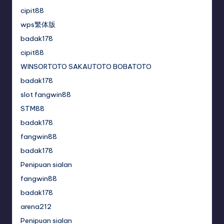
cipit88
wps繁体版
badak178
cipit88
WINSORTOTO SAKAUTOTO BOBATOTO
badak178
slot fangwin88
STM88
badak178
fangwin88
badak178
Penipuan sialan
fangwin88
badak178
arena212
Penipuan sialan