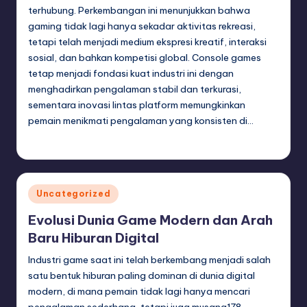
terhubung. Perkembangan ini menunjukkan bahwa
gaming tidak lagi hanya sekadar aktivitas rekreasi,
tetapi telah menjadi medium ekspresi kreatif, interaksi
sosial, dan bahkan kompetisi global. Console games
tetap menjadi fondasi kuat industri ini dengan
menghadirkan pengalaman stabil dan terkurasi,
sementara inovasi lintas platform memungkinkan
pemain menikmati pengalaman yang konsisten di…
June 22, 2026
Uncategorized
Evolusi Dunia Game Modern dan Arah
Baru Hiburan Digital
Industri game saat ini telah berkembang menjadi salah
satu bentuk hiburan paling dominan di dunia digital
modern, di mana pemain tidak lagi hanya mencari
pengalaman sederhana, tetapi juga musang178