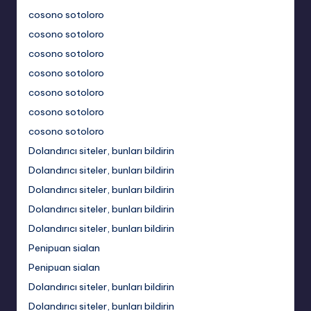
cosono sotoloro
cosono sotoloro
cosono sotoloro
cosono sotoloro
cosono sotoloro
cosono sotoloro
cosono sotoloro
Dolandırıcı siteler, bunları bildirin
Dolandırıcı siteler, bunları bildirin
Dolandırıcı siteler, bunları bildirin
Dolandırıcı siteler, bunları bildirin
Dolandırıcı siteler, bunları bildirin
Penipuan sialan
Penipuan sialan
Dolandırıcı siteler, bunları bildirin
Dolandırıcı siteler, bunları bildirin