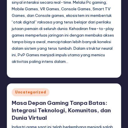
sinyal interaksi secara real-time. Melalui Pc gaming,
Mobile Games, VR Games, Console Games, Smart TV
Games, dan Console games, ekosistem ini membentuk
“otak digital” raksasa yang terus belajar dari perilaku
jutaan pemain di seluruh dunia. Kehadiran free-to-play
games memperluas jaringan ini dengan membuka akses
tanpa biaya awal, menciptakan lebih banyak koneksi
dalam sistem yang terus tumbuh. Dalam struktur neural
ini, PvP Games menjadi impuls utama yang memicu
aktivitas paling intens dalam…
June 26, 2026
Uncategorized
Masa Depan Gaming Tanpa Batas:
Integrasi Teknologi, Komunitas, dan
Dunia Virtual
Industri game saat ini telah berkembang menjadi salah