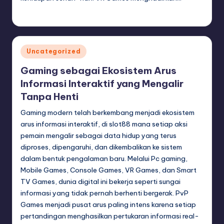
June 26, 2026
Uncategorized
Gaming sebagai Ekosistem Arus
Informasi Interaktif yang Mengalir
Tanpa Henti
Gaming modern telah berkembang menjadi ekosistem
arus informasi interaktif, di slot88 mana setiap aksi
pemain mengalir sebagai data hidup yang terus
diproses, dipengaruhi, dan dikembalikan ke sistem
dalam bentuk pengalaman baru. Melalui Pc gaming,
Mobile Games, Console Games, VR Games, dan Smart
TV Games, dunia digital ini bekerja seperti sungai
informasi yang tidak pernah berhenti bergerak. PvP
Games menjadi pusat arus paling intens karena setiap
pertandingan menghasilkan pertukaran informasi real-