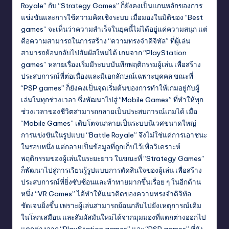
Royale” กับ “Strategy Games” ก็ยังคงเป็นแกนหลักของการ
แข่งขันและการใช้ความคิดเชิงระบบ เมื่อมองในมิติของ “Best
games” จะเห็นว่าความสำเร็จในยุคนี้ไม่ได้อยู่แค่ความสนุก แต่
คือความสามารถในการสร้าง “ความทรงจำดิจิทัล” ที่ผู้เล่น
สามารถย้อนกลับไปสัมผัสใหม่ได้ เกมจาก “PlayStation
games” หลายเรื่องเริ่มมีระบบบันทึกพฤติกรรมผู้เล่น เพื่อสร้าง
ประสบการณ์ที่ต่อเนื่องและมีเอกลักษณ์เฉพาะบุคคล ขณะที่
“PSP games” ก็ยังคงเป็นจุดเริ่มต้นของการทำให้เกมอยู่กับผู้
เล่นในทุกช่วงเวลา ซึ่งพัฒนาไปสู่ “Mobile Games” ที่ทำให้ทุก
ช่วงเวลาของชีวิตสามารถกลายเป็นประสบการณ์เกมได้ เมื่อ
“Mobile Games” เติบโตจนกลายเป็นระบบนิเวศขนาดใหญ่
การแข่งขันในรูปแบบ “Battle Royale” จึงไม่ใช่แค่การเอาชนะ
ในรอบหนึ่ง แต่กลายเป็นข้อมูลที่ถูกเก็บไว้เพื่อวิเคราะห์
พฤติกรรมของผู้เล่นในระยะยาว ในขณะที่ “Strategy Games”
ก็พัฒนาไปสู่การเรียนรู้รูปแบบการตัดสินใจของผู้เล่น เพื่อสร้าง
ประสบการณ์ที่ยิ่งซับซ้อนและท้าทายมากขึ้นเรื่อย ๆ ในอีกด้าน
หนึ่ง “VR Games” ได้ทำให้แนวคิดของความทรงจำดิจิทัล
ชัดเจนยิ่งขึ้น เพราะผู้เล่นสามารถย้อนกลับไปยังเหตุการณ์เดิม
ในโลกเสมือน และสัมผัสมันใหม่ได้จากมุมมองที่แตกต่างออกไป