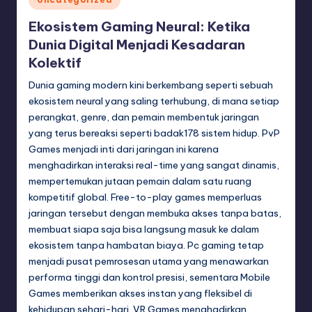
Ekosistem Gaming Neural: Ketika
Dunia Digital Menjadi Kesadaran
Kolektif
Dunia gaming modern kini berkembang seperti sebuah
ekosistem neural yang saling terhubung, di mana setiap
perangkat, genre, dan pemain membentuk jaringan
yang terus bereaksi seperti badak178 sistem hidup. PvP
Games menjadi inti dari jaringan ini karena
menghadirkan interaksi real-time yang sangat dinamis,
mempertemukan jutaan pemain dalam satu ruang
kompetitif global. Free-to-play games memperluas
jaringan tersebut dengan membuka akses tanpa batas,
membuat siapa saja bisa langsung masuk ke dalam
ekosistem tanpa hambatan biaya. Pc gaming tetap
menjadi pusat pemrosesan utama yang menawarkan
performa tinggi dan kontrol presisi, sementara Mobile
Games memberikan akses instan yang fleksibel di
kehidupan sehari-hari. VR Games menghadirkan…