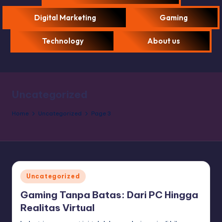
Digital Marketing
Gaming
Technology
About us
Uncategorized
Home
Uncategorized
Page 3
Uncategorized
Gaming Tanpa Batas: Dari PC Hingga
Realitas Virtual