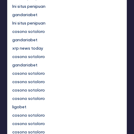
Ini situs penipuan
gandariabet
Ini situs penipuan
cosono sotoloro
gandariabet
xrp news today
cosono sotoloro
gandariabet
cosono sotoloro
cosono sotoloro
cosono sotoloro
cosono sotoloro
ligobet
cosono sotoloro
cosono sotoloro
cosono sotoloro