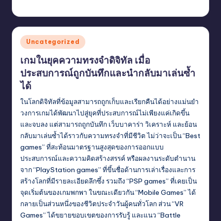
June 28, 2026
Uncategorized
เกมในยุคความทรงจำดิจิทัล เมื่อ
ประสบการณ์ถูกบันทึกและนำกลับมาเล่นซ้ำ
ได้
ในโลกดิจิทัลที่ข้อมูลสามารถถูกเก็บและเรียกคืนได้อย่างแม่นยำ
วงการเกมได้พัฒนาไปสู่ยุคที่ประสบการณ์ไม่เพียงแค่เกิดขึ้น
และจบลง แต่สามารถถูกบันทึก เว็บบาคาร่า วิเคราะห์ และย้อน
กลับมาเล่นซ้ำได้ราวกับความทรงจำที่มีชีวิต ไม่ว่าจะเป็น “Best
games” ที่สะท้อนมาตรฐานสูงสุดของการออกแบบ
ประสบการณ์และความคิดสร้างสรรค์ หรือผลงานระดับตำนาน
จาก “PlayStation games” ที่ขึ้นชื่อด้านการเล่าเรื่องและการ
สร้างโลกที่มีรายละเอียดลึกซึ้ง รวมถึง “PSP games” ที่เคยเป็น
จุดเริ่มต้นของเกมพกพา ในขณะเดียวกัน “Mobile Games” ได้
กลายเป็นส่วนหนึ่งของชีวิตประจำวันผู้คนทั่วโลก ส่วน “VR
Games” ได้ขยายขอบเขตของการรับรู้ และแนว “Battle